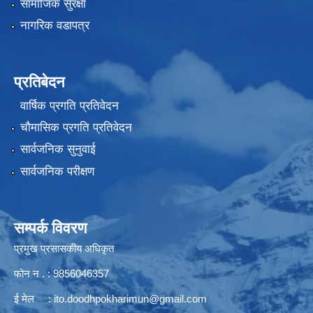
सामाजिक सुरक्षा
नागरिक वडापत्र
प्रतिबेदन
वार्षिक प्रगति प्रतिवेदन
चौमासिक प्रगति प्रतिवेदन
सार्वजनिक सुनुवाई
सार्वजनिक परीक्षण
सम्पर्क विवरण
प्रमुख प्रसासकीय अधिकृत
फोन न . : 9856046357
ई मेल :
ito.doodhpokharimun@gmail.com