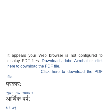
It appears your Web browser is not configured to
display PDF files.
Download adobe Acrobat
or
click
here to download the PDF file.
Click here to download the PDF
file.
प्रकार:
सूचना तथा समाचार
आर्थिक वर्ष:
७८-७९