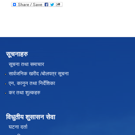
सूचनाहरु
सूचना तथा समाचार
सार्वजनिक खरीद /बोलपत्र सूचना
एन, कानुन तथा निर्देशिका
कर तथा शुल्कहरु
विधुतीय शुसासन सेवा
घटना दर्ता