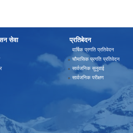
ासन सेवा
प्रतिबेदन
वार्षिक प्रगति प्रतिवेदन
ा
चौमासिक प्रगति प्रतिवेदन
र
सार्वजनिक सुनुवाई
सार्वजनिक परीक्षण