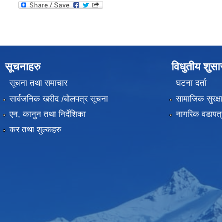
सूचनाहरु
विधुतीय शुस
सूचना तथा समाचार
घटना दर्ता
सार्वजनिक खरीद /बोलपत्र सूचना
सामाजिक सुरक्ष
एन, कानुन तथा निर्देशिका
नागरिक वडापत्
कर तथा शुल्कहरु