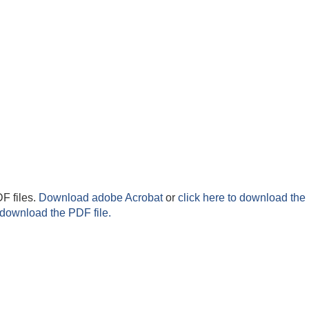
F files.
Download adobe Acrobat
or
click here to download the 
 download the PDF file.