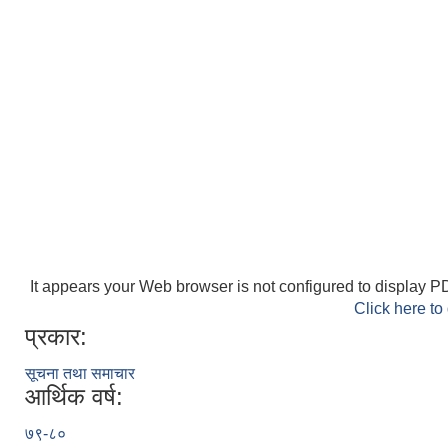
It appears your Web browser is not configured to display PD
Click here to
प्रकार:
सूचना तथा समाचार
आर्थिक वर्ष:
७९-८०