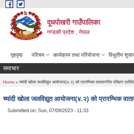
Skip to main content
दूधपोखरी गाउँपालिका
गण्डकी प्रदेश , नेपाल
गृहपृष्ठ
परिचय
कार्यक्रम तथा परियोजना
विधुतीय शुसा
समाचार
You are here
Home
» च्यांदी खोला जलविद्युत आयोजना(४.२) को प्रारम्भिक वातावरणीय परिक्षण प्रतिवे
च्यांदी खोला जलविद्युत आयोजना(४.२) को प्रारम्भिक वाता
Submitted on:
Sun, 07/09/2023 - 11:33