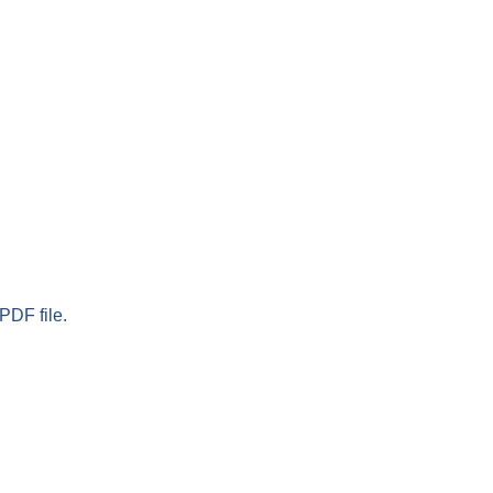
PDF file.