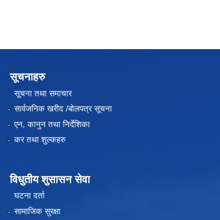
सूचनाहरु
सूचना तथा समाचार
सार्वजनिक खरीद /बोलपत्र सूचना
एन, कानुन तथा निर्देशिका
कर तथा शुल्कहरु
विधुतीय शुसासन सेवा
घटना दर्ता
सामाजिक सुरक्षा