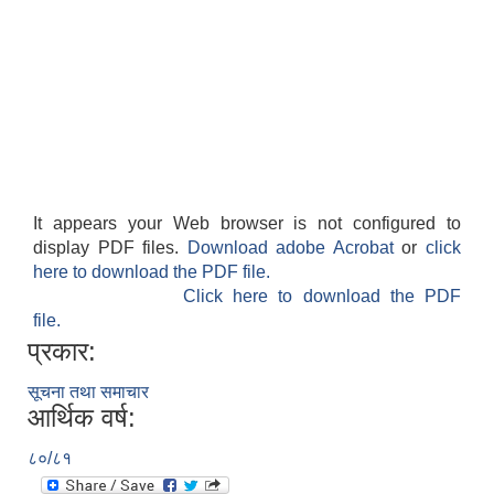
It appears your Web browser is not configured to
display PDF files.
Download adobe Acrobat
or
click
here to download the PDF file.
Click here to download the PDF
file.
प्रकार:
सूचना तथा समाचार
आर्थिक वर्ष:
८०/८१