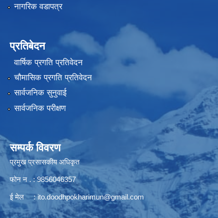
नागरिक वडापत्र
प्रतिबेदन
वार्षिक प्रगति प्रतिवेदन
चौमासिक प्रगति प्रतिवेदन
सार्वजनिक सुनुवाई
सार्वजनिक परीक्षण
सम्पर्क विवरण
प्रमुख प्रसासकीय अधिकृत
फोन न . : 9856046357
ई मेल :
ito.doodhpokharimun@gmail.com