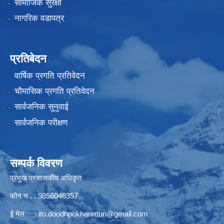
सामाजिक सुरक्षा
नागरिक वडापत्र
प्रतिबेदन
वार्षिक प्रगति प्रतिवेदन
चौमासिक प्रगति प्रतिवेदन
सार्वजनिक सुनुवाई
सार्वजनिक परीक्षण
सम्पर्क विवरण
प्रमुख प्रसासकीय अधिकृत
फोन न . : 9856046357
ई मेल :
ito.doodhpokharimun@gmail.com