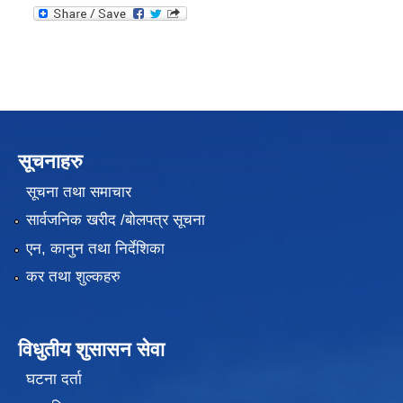
सूचनाहरु
सूचना तथा समाचार
सार्वजनिक खरीद /बोलपत्र सूचना
एन, कानुन तथा निर्देशिका
कर तथा शुल्कहरु
विधुतीय शुसासन सेवा
घटना दर्ता