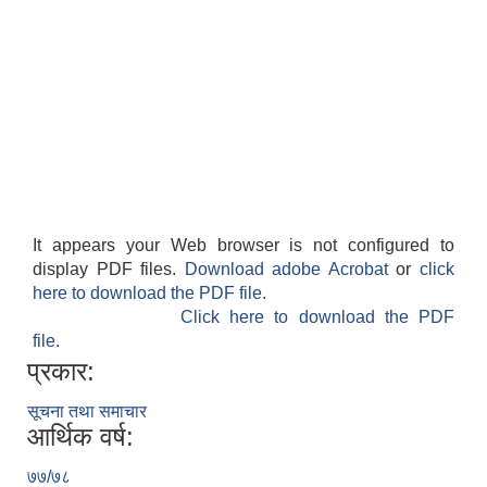
It appears your Web browser is not configured to
display PDF files.
Download adobe Acrobat
or
click
here to download the PDF file.
Click here to download the PDF
file.
प्रकार:
सूचना तथा समाचार
आर्थिक वर्ष:
७७/७८