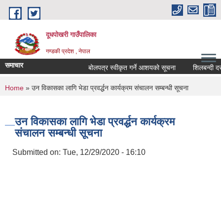
Skip to main content
दूधपोखरी गाउँपालिका
गण्डकी प्रदेश , नेपाल
समाचार
बोलपत्र स्वीकृत गर्ने आशयको सूचना
शिलबन्दी दरभा
You are here
Home
» उन विकासका लागि भेडा प्रवर्द्धन कार्यक्रम संचालन सम्बन्धी सूचना
उन विकासका लागि भेडा प्रवर्द्धन कार्यक्रम
संचालन सम्बन्धी सूचना
Submitted on:
Tue, 12/29/2020 - 16:10