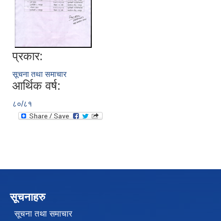
प्रकार:
सूचना तथा समाचार
आर्थिक वर्ष:
८०/८१
सूचनाहरु
सूचना तथा समाचार