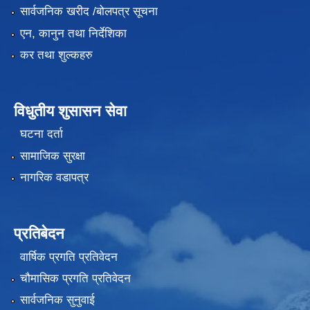
सार्वजनिक खरीद /बोलपत्र सूचना
एन, कानुन तथा निर्देशिका
कर तथा शुल्कहरु
विधुतीय शुसासन सेवा
घटना दर्ता
सामाजिक सुरक्षा
नागरिक वडापत्र
प्रतिबेदन
वार्षिक प्रगति प्रतिवेदन
चौमासिक प्रगति प्रतिवेदन
सार्वजनिक सुनुवाई